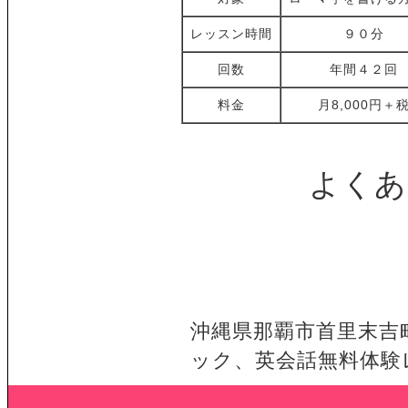
レッスン時間
９０分
回数
年間４２回
料金
月8,000円＋
よくあ
沖縄県那覇市首里末吉
ック、英会話無料体験